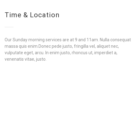
Time & Location
Our Sunday morning services are at 9 and 11am. Nulla consequat
massa quis enim.Donec pede justo, fringilla vel, aliquet nec,
vulputate eget, arcu. In enim justo, rhoncus ut, imperdiet a,
venenatis vitae, justo.