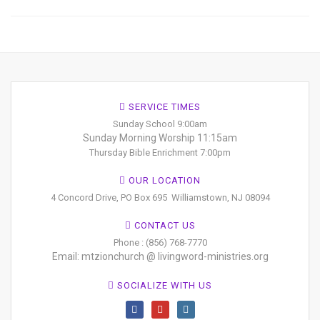
SERVICE TIMES
Sunday School 9:00am
Sunday Morning Worship 11:15am
Thursday Bible Enrichment 7:00pm
OUR LOCATION
4 Concord Drive, PO Box 695
Williamstown, NJ 08094
CONTACT US
Phone : (856) 768-7770
Email: mtzionchurch @ livingword-ministries.org
SOCIALIZE WITH US