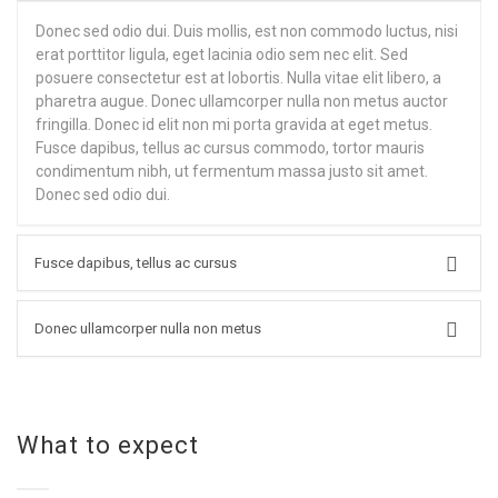
Donec sed odio dui. Duis mollis, est non commodo luctus, nisi
erat porttitor ligula, eget lacinia odio sem nec elit. Sed
posuere consectetur est at lobortis. Nulla vitae elit libero, a
pharetra augue. Donec ullamcorper nulla non metus auctor
fringilla. Donec id elit non mi porta gravida at eget metus.
Fusce dapibus, tellus ac cursus commodo, tortor mauris
condimentum nibh, ut fermentum massa justo sit amet.
Donec sed odio dui.
Fusce dapibus, tellus ac cursus
Donec ullamcorper nulla non metus
What to expect