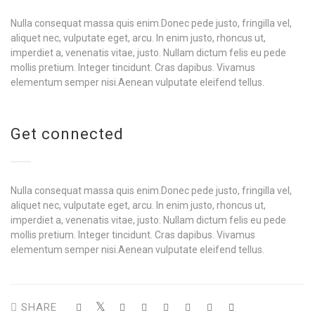
Nulla consequat massa quis enim.Donec pede justo, fringilla vel,
aliquet nec, vulputate eget, arcu. In enim justo, rhoncus ut,
imperdiet a, venenatis vitae, justo. Nullam dictum felis eu pede
mollis pretium. Integer tincidunt. Cras dapibus. Vivamus
elementum semper nisi.Aenean vulputate eleifend tellus.
Get connected
Nulla consequat massa quis enim.Donec pede justo, fringilla vel,
aliquet nec, vulputate eget, arcu. In enim justo, rhoncus ut,
imperdiet a, venenatis vitae, justo. Nullam dictum felis eu pede
mollis pretium. Integer tincidunt. Cras dapibus. Vivamus
elementum semper nisi.Aenean vulputate eleifend tellus.
SHARE